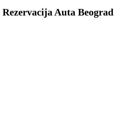
Rezervacija Auta Beograd